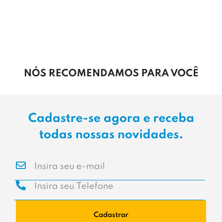
CALÇADOS
ACESSÓRIOS
MASCULINO
FEMININO
INFANTIL
OUTLET
NÓS RECOMENDAMOS PARA VOCÊ
Cadastre-se agora e receba
todas nossas novidades.
Cadastrar