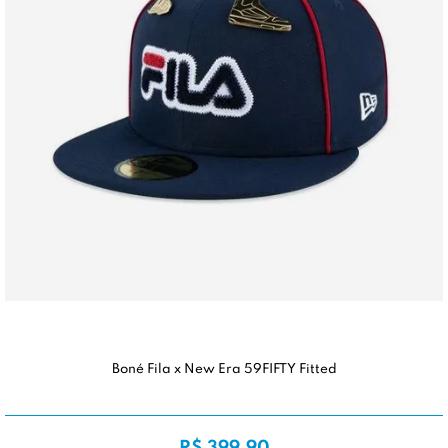
Boné Fila x New Era 59FIFTY Fitted