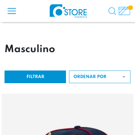
Masculino
FILTRAR
ORDENAR POR