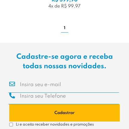
R$ 399,90
4x de R$ 99,97
1
Cadastre-se agora e receba
todas nossas novidades.
Cadastrar
Li e aceito receber novidades e promoções