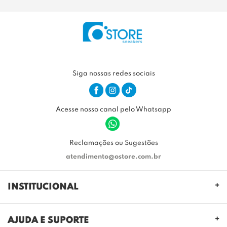
Siga nossas redes sociais
Acesse nosso canal pelo Whatsapp
Reclamações ou Sugestões
atendimento@ostore.com.br
INSTITUCIONAL
QUEM SOMOS
AJUDA E SUPORTE