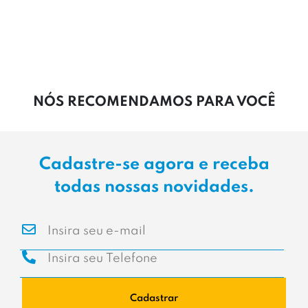
CALÇADOS
ACESSÓRIOS
MASCULINO
FEMININO
INFANTIL
OUTLET
NÓS RECOMENDAMOS PARA VOCÊ
Cadastre-se agora e receba
todas nossas novidades.
Cadastrar