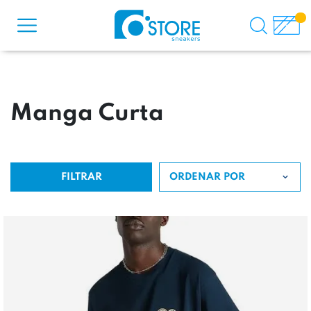
Manga Curta
FILTRAR
ORDENAR POR