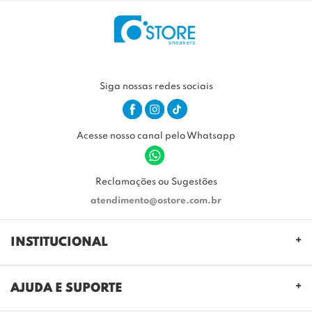
Siga nossas redes sociais
Acesse nosso canal pelo Whatsapp
Reclamações ou Sugestões
atendimento@ostore.com.br
INSTITUCIONAL
QUEM SOMOS
AJUDA E SUPORTE
NOSSAS LOJAS