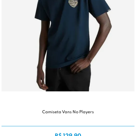
Camiseta Vans No Players