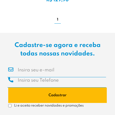
R$ 129,90
1
Cadastre-se agora e receba
todas nossas novidades.
Cadastrar
Li e aceito receber novidades e promoções