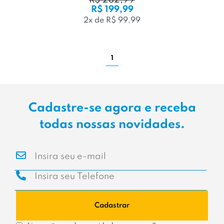
R$ 282,99
R$ 199,99
2x de R$ 99,99
1
Cadastre-se agora e receba
todas nossas novidades.
Cadastrar