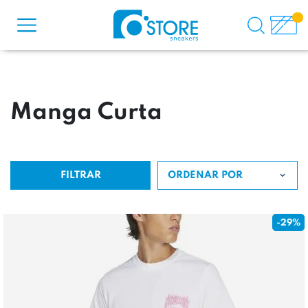
Manga Curta
FILTRAR
ORDENAR POR
-29%