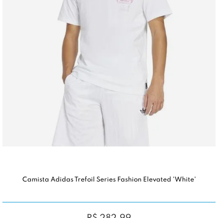
Camista Adidas Trefoil Series Fashion Elevated 'White'