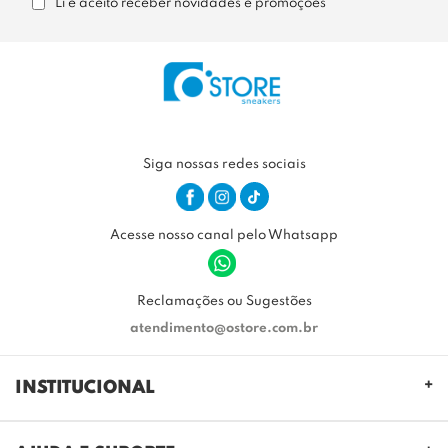
Li e aceito receber novidades e promoções
Siga nossas redes sociais
Acesse nosso canal pelo Whatsapp
Reclamações ou Sugestões
atendimento@ostore.com.br
INSTITUCIONAL
QUEM SOMOS