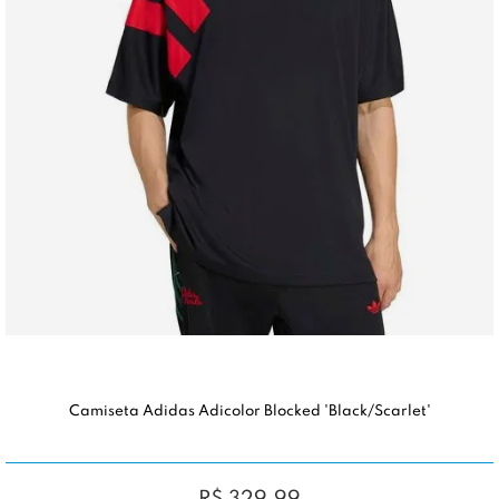
Camiseta Adidas Adicolor Blocked 'Black/Scarlet'