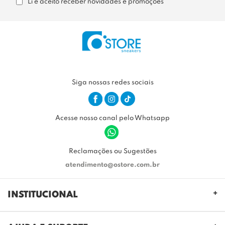
Li e aceito receber novidades e promoções
Siga nossas redes sociais
Acesse nosso canal pelo Whatsapp
Reclamações ou Sugestões
atendimento@ostore.com.br
INSTITUCIONAL
QUEM SOMOS