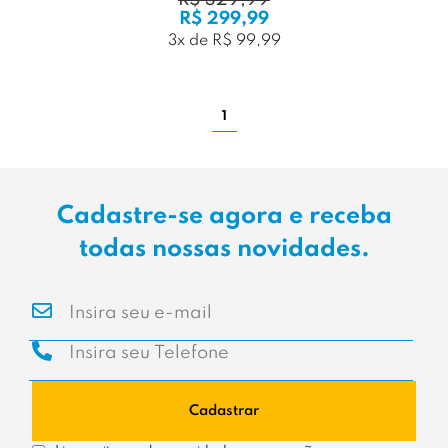
R$ 329,99
R$ 299,99
3x de R$ 99,99
1
Cadastre-se agora e receba
todas nossas novidades.
Cadastrar