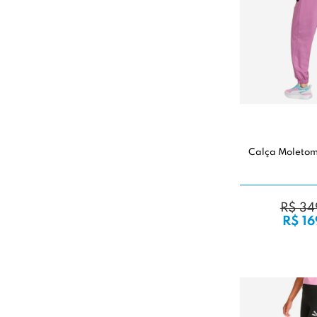
Calça Moleto
R$ 34
R$ 16