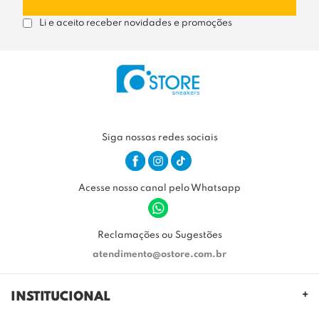
Li e aceito receber novidades e promoções
Siga nossas redes sociais
Acesse nosso canal pelo Whatsapp
Reclamações ou Sugestões
atendimento@ostore.com.br
INSTITUCIONAL