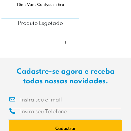
Tênis Vans Confycush Era
Produto Esgotado
1
Cadastre-se agora e receba
todas nossas novidades.
Cadastrar