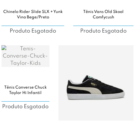
Chinelo Rider Slide SLX + Yunk
Tênis Vans Old Skool
Vino Bege/Preto
Comfycush
Produto Esgotado
Produto Esgotado
Tênis Converse Chuck
Taylor Hi Infantil
Produto Esgotado