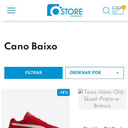
Cano Baixo
FILTRAR
ORDENAR POR
-14%