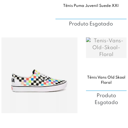
Tênis Puma Juvenil Suede XXI
Produto Esgotado
Tênis Vans Old Skool
Floral
Produto
Esgotado