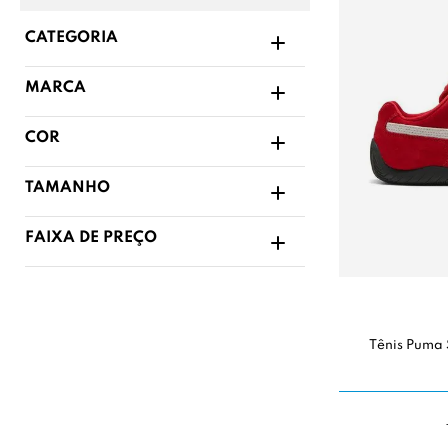
CATEGORIA
MARCA
COR
TAMANHO
FAIXA DE PREÇO
Tênis Puma