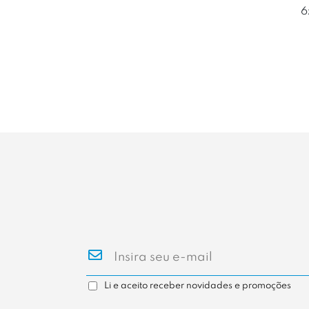
6
Li e aceito receber novidades e promoções