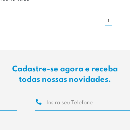
1
Cadastre-se agora e receba
todas nossas novidades.