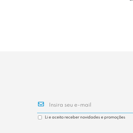
Li e aceito receber novidades e promoções