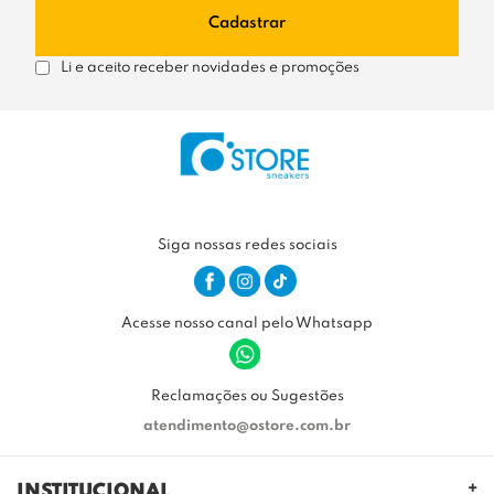
Cadastrar
Li e aceito receber novidades e promoções
Siga nossas redes sociais
Acesse nosso canal pelo Whatsapp
Reclamações ou Sugestões
atendimento@ostore.com.br
INSTITUCIONAL