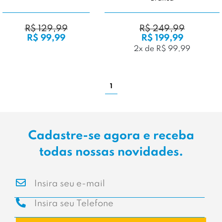
R$ 129,99
R$ 249,99
R$ 99,99
R$ 199,99
2x de R$ 99,99
1
Cadastre-se agora e receba
todas nossas novidades.