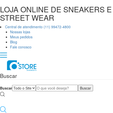
LOJA ONLINE DE SNEAKERS E
STREET WEAR
Central de atendimento (11) 99472-4800
Nossas lojas
Meus pedidos
Blog
Fale conosco
Buscar
Buscar