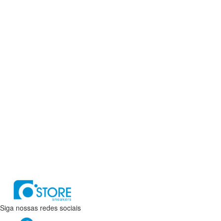
Siga nossas redes sociais