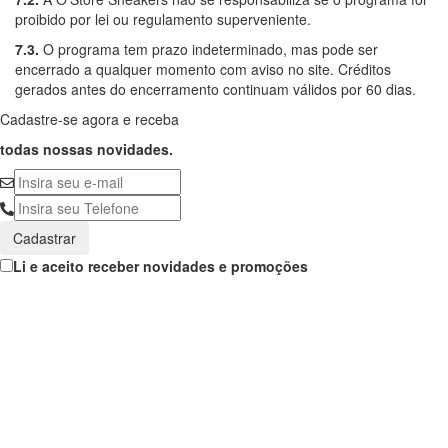
proibido por lei ou regulamento superveniente.
7.3.
O programa tem prazo indeterminado, mas pode ser
encerrado a qualquer momento com aviso no site. Créditos
gerados antes do encerramento continuam válidos por 60 dias.
Cadastre-se agora e receba
todas nossas novidades.
Cadastrar
Li e aceito receber novidades e promoções