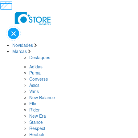
Novidades
Marcas
Destaques
Adidas
Puma
Converse
Asics
Vans
New Balance
Fila
Rider
New Era
Stance
Respect
Reebok