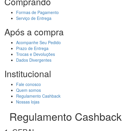
Comprando
Formas de Pagamento
Serviço de Entrega
Após a compra
Acompanhe Seu Pedido
Prazo de Entrega
Trocas e Devoluções
Dados Divergentes
Institucional
Fale conosco
Quem somos
Regulamento Cashback
Nossas lojas
Regulamento Cashback