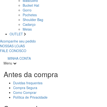
Masculino
Bucket Hat
Gorro
Pochetes
Shoulder Bag
Cadarço
Meias
OUTLET
Acompanhe seu pedido
NOSSAS LOJAS
FALE CONOSCO
MINHA CONTA
Menu
Antes da compra
Duvidas frequentes
Compra Segura
Como Comprar
Política de Privacidade