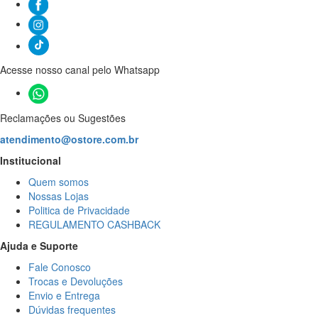
Acesse nosso canal pelo Whatsapp
Reclamações ou Sugestões
atendimento@ostore.com.br
Institucional
Quem somos
Nossas Lojas
Politica de Privacidade
REGULAMENTO CASHBACK
Ajuda e Suporte
Fale Conosco
Trocas e Devoluções
Envio e Entrega
Dúvidas frequentes