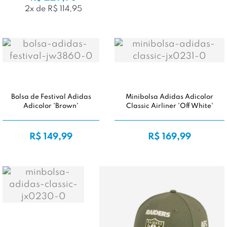
2x de R$ 114,95
Bolsa de Festival Adidas
Minibolsa Adidas Adicolor
Adicolor 'Brown'
Classic Airliner 'Off White'
R$ 149,99
R$ 169,99