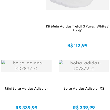
Kit Meia Adidas Trefoil 3 Pares 'White /
Black'
R$ 112,99
Mini Bolsa Adidas Adicolor
Bolsa Adidas Adicolor XS
R$ 339,99
R$ 339,99