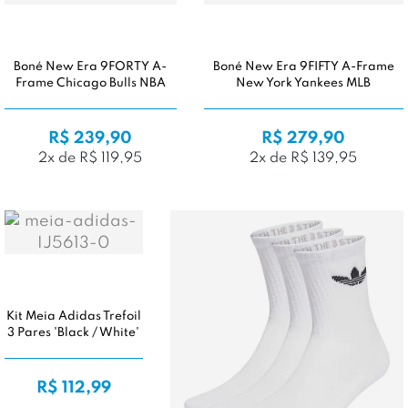
Boné New Era 9FORTY A-
Boné New Era 9FIFTY A-Frame
Frame Chicago Bulls NBA
New York Yankees MLB
R$ 239,90
R$ 279,90
2x de R$ 119,95
2x de R$ 139,95
Kit Meia Adidas Trefoil
3 Pares 'Black / White'
R$ 112,99