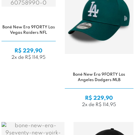
Boné New Era 9FORTY Las
Vegas Raiders NFL
R$ 229,90
2x de R$ 114,95
Boné New Era 9FORTY Los
Angeles Dodgers MLB
R$ 229,90
2x de R$ 114,95