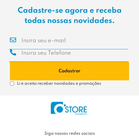
Cadastre-se agora e receba
todas nossas novidades.
Cadastrar
Li e aceito receber novidades e promoções
Siga nossas redes sociais