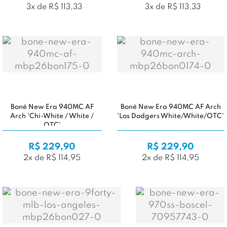
3x de R$ 113,33
3x de R$ 113,33
Boné New Era 940MC AF
Boné New Era 940MC AF Arch
Arch 'Chi-White / White /
'Los Dodgers White/White/OTC'
OTC'
R$ 229,90
R$ 229,90
2x de R$ 114,95
2x de R$ 114,95