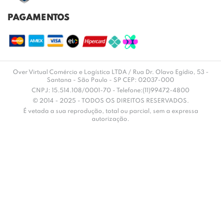
PAGAMENTOS
Over Virtual Comércio e Logística LTDA / Rua Dr. Olavo Egídio, 53 -
Santana - São Paulo - SP CEP: 02037-000
CNPJ: 15.514.108/0001-70 - Telefone:(11)99472-4800
© 2014 - 2025 - TODOS OS DIREITOS RESERVADOS.
É vetada a sua reprodução, total ou parcial, sem a expressa
autorização.