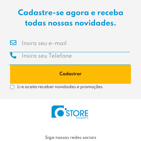
Cadastre-se agora e receba
todas nossas novidades.
Cadastrar
Li e aceito receber novidades e promoções
Siga nossas redes sociais