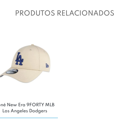
PRODUTOS RELACIONADOS
oné New Era 9FORTY MLB
Los Angeles Dodgers