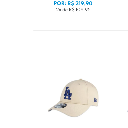
POR: R$ 219,90
2x de R$ 109,95