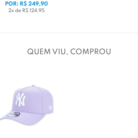
POR: R$ 249,90
2x de R$ 124,95
QUEM VIU, COMPROU