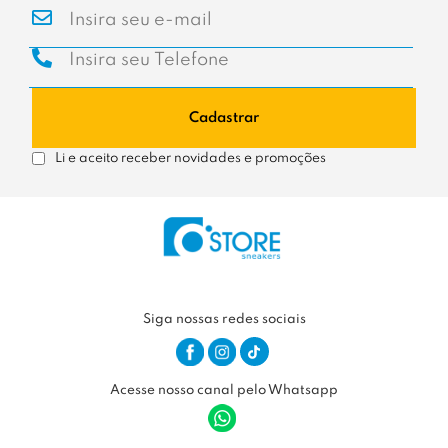
Cadastrar
Li e aceito receber novidades e promoções
Siga nossas redes sociais
Acesse nosso canal pelo Whatsapp