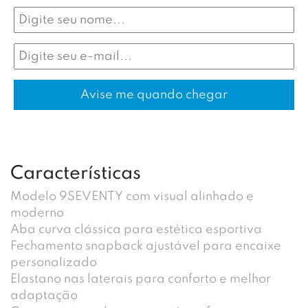
Características
Modelo 9SEVENTY com visual alinhado e
moderno
Aba curva clássica para estética esportiva
Fechamento snapback ajustável para encaixe
personalizado
Elastano nas laterais para conforto e melhor
adaptação