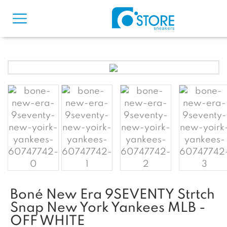
Boné New Era 9SEVENTY Strtch
Snap New York Yankees MLB -
OFF WHITE