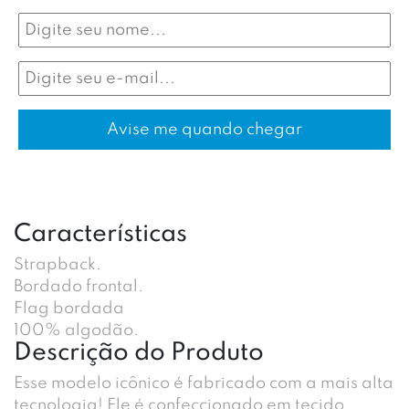
Características
Strapback.
Bordado frontal.
Flag bordada
100% algodão.
Descrição do Produto
Esse modelo icônico é fabricado com a mais alta
tecnologia! Ele é confeccionado em tecido