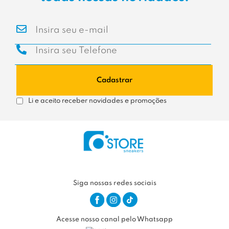
Cadastrar
Li e aceito receber novidades e promoções
Siga nossas redes sociais
Acesse nosso canal pelo Whatsapp