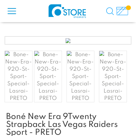
Boné New Era 9Twenty
Strapback Las Vegas Raiders
Sport - PRETO