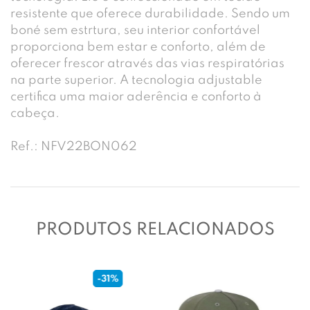
resistente que oferece durabilidade. Sendo um
boné sem estrtura, seu interior confortável
proporciona bem estar e conforto, além de
oferecer frescor através das vias respiratórias
na parte superior. A tecnologia adjustable
certifica uma maior aderência e conforto à
cabeça.
Ref.: NFV22BON062
PRODUTOS RELACIONADOS