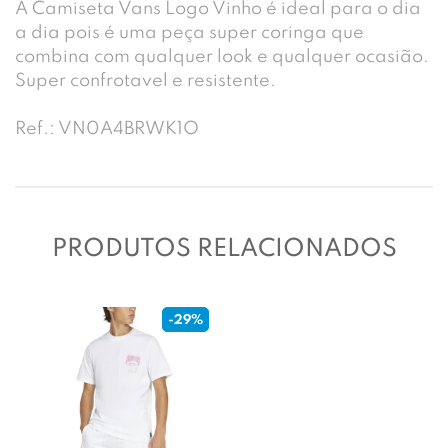
A Camiseta Vans Logo Vinho é ideal para o dia
a dia pois é uma peça super coringa que
combina com qualquer look e qualquer ocasião.
Super confrotavel e resistente.
Ref.: VN0A4BRWK1O
PRODUTOS RELACIONADOS
-29%