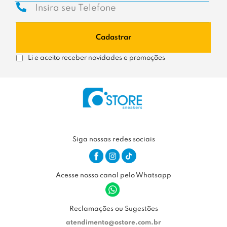
Cadastrar
Li e aceito receber novidades e promoções
Siga nossas redes sociais
Acesse nosso canal pelo Whatsapp
Reclamações ou Sugestões
atendimento@ostore.com.br