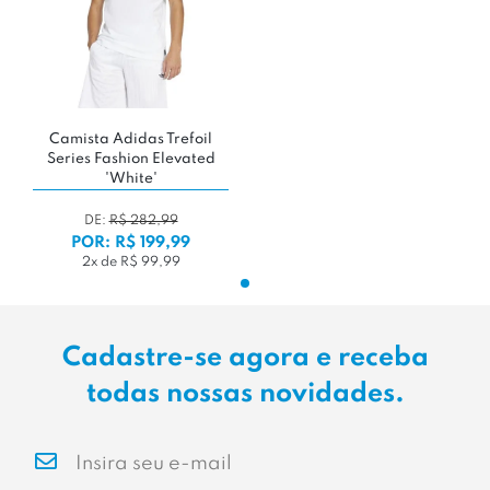
Camista Adidas Trefoil
Series Fashion Elevated
'White'
DE:
R$ 282,99
POR: R$ 199,99
2x de R$ 99,99
Cadastre-se agora e receba
todas nossas novidades.