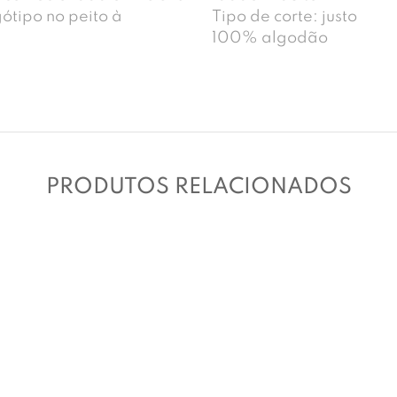
ótipo no peito à
Tipo de corte: justo
100% algodão
PRODUTOS RELACIONADOS