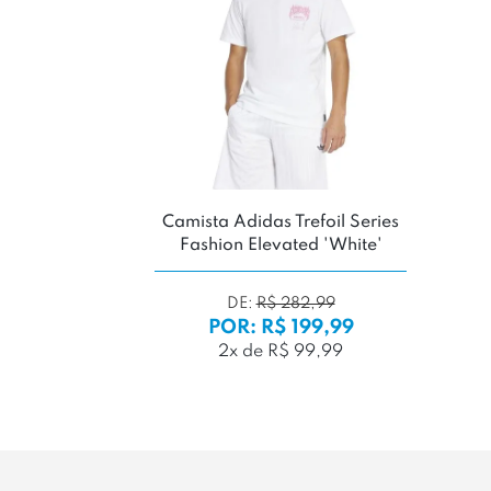
Camista Adidas Trefoil Series
Fashion Elevated 'White'
DE:
R$ 282,99
POR: R$ 199,99
2x de R$ 99,99