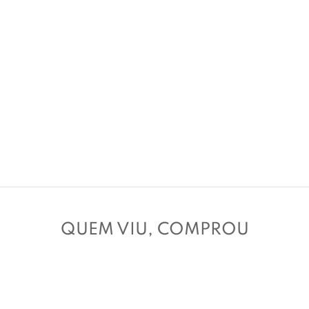
QUEM VIU, COMPROU