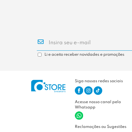
Li e aceito receber novidades e promoções
Siga nossas redes sociais
Acesse nosso canal pelo
Whatsapp
Reclamações ou Sugestões