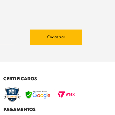
Cadastrar
CERTIFICADOS
PAGAMENTOS