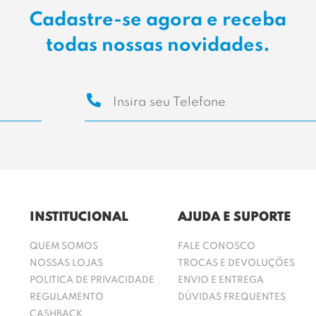
Cadastre-se agora e receba
todas nossas novidades.
INSTITUCIONAL
AJUDA E SUPORTE
QUEM SOMOS
FALE CONOSCO
NOSSAS LOJAS
TROCAS E DEVOLUÇÕES
POLITICA DE PRIVACIDADE
ENVIO E ENTREGA
REGULAMENTO
DÚVIDAS FREQUENTES
CASHBACK