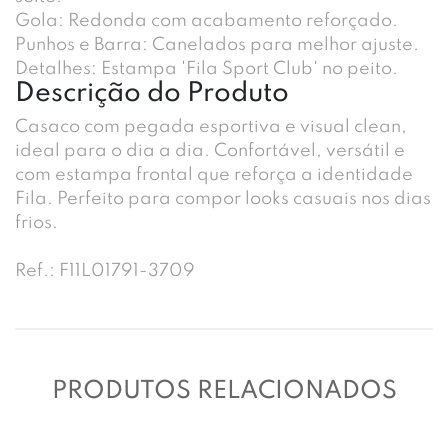
Gola: Redonda com acabamento reforçado.
Punhos e Barra: Canelados para melhor ajuste.
Detalhes: Estampa 'Fila Sport Club' no peito.
Descrição do Produto
Casaco com pegada esportiva e visual clean,
ideal para o dia a dia. Confortável, versátil e
com estampa frontal que reforça a identidade
Fila. Perfeito para compor looks casuais nos dias
frios.
Ref.: F11L01791-3709
PRODUTOS RELACIONADOS