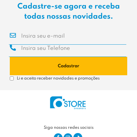
Cadastre-se agora e receba
todas nossas novidades.
Cadastrar
Li e aceito receber novidades e promoções
Siga nossas redes sociais