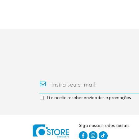
Li e aceito receber novidades e promoções
Siga nossas redes sociais