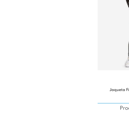
Jaqueta Fi
Pro