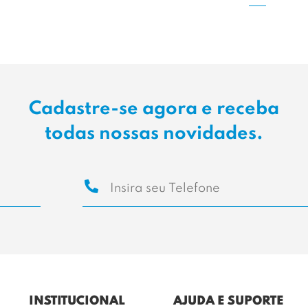
Cadastre-se agora e receba
todas nossas novidades.
INSTITUCIONAL
AJUDA E SUPORTE