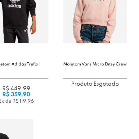
etom Adidas Trefoil
Moletom Vans Micro Ditsy Crew
Produto Esgotado
R$ 449,99
R$ 359,90
3x de R$ 119,96