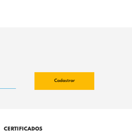
Cadastrar
CERTIFICADOS