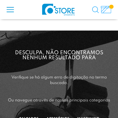
DESCULPA, NÃO ENCONTRAMOS
NENHUM RESULTADO PARA
Verifique se há algum erro de digitação no termo
buscado.
Ou navegue através de nossas principais categorias