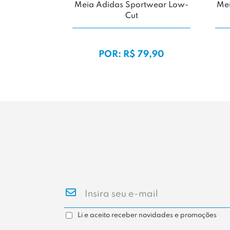
Meia Adidas Sportwear Low-
Mei
Cut
POR: R$ 79,90
Li e aceito receber novidades e promoções