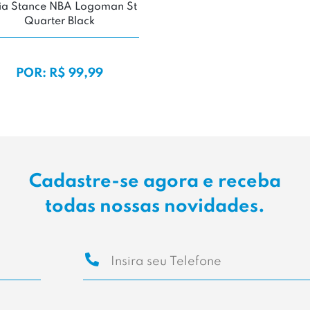
a Stance NBA Logoman St
Quarter Black
POR: R$ 99,99
Cadastre-se agora e receba
todas nossas novidades.