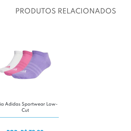
PRODUTOS RELACIONADOS
ia Adidas Sportwear Low-
Cut