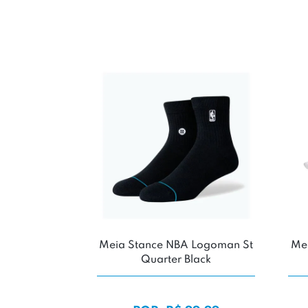
Meia Stance NBA Logoman St
Me
Quarter Black