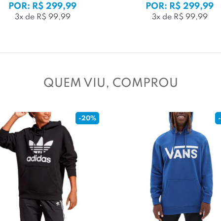
POR: R$ 299,99
POR: R$ 299,99
3x de R$ 99,99
3x de R$ 99,99
QUEM VIU, COMPROU
-20%