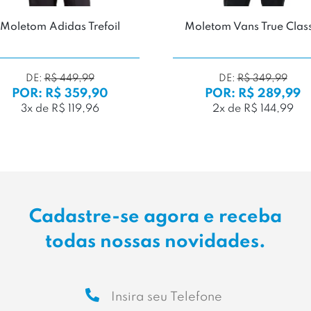
Moletom Adidas Trefoil
Moletom Vans True Class
DE:
R$ 449,99
DE:
R$ 349,99
POR: R$ 359,90
POR: R$ 289,99
3x de R$ 119,96
2x de R$ 144,99
Cadastre-se agora e receba
todas nossas novidades.