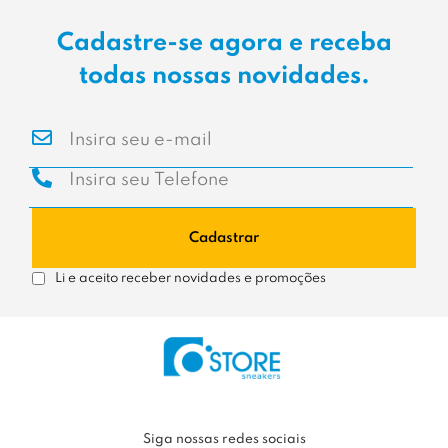
Cadastre-se agora e receba
todas nossas novidades.
Cadastrar
Li e aceito receber novidades e promoções
Siga nossas redes sociais