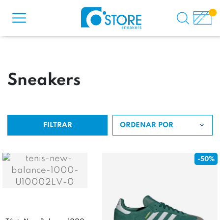
Sneakers
FILTRAR
ORDENAR POR
-50%