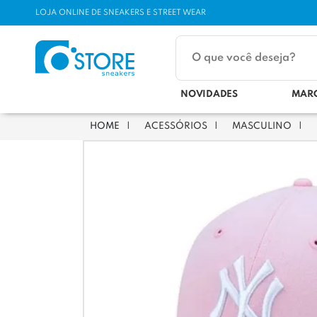
LOJA ONLINE DE SNEAKERS E STREET WEAR
NOVIDADES
MAR
ACESSÓRIOS
MASCULINO