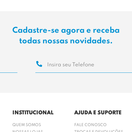
Cadastre-se agora e receba
todas nossas novidades.
INSTITUCIONAL
AJUDA E SUPORTE
QUEM SOMOS
FALE CONOSCO