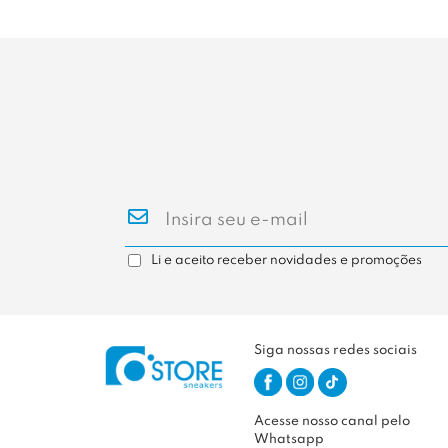
Li e aceito receber novidades e promoções
Siga nossas redes sociais
Acesse nosso canal pelo
Whatsapp