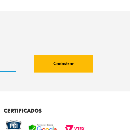
Cadastrar
CERTIFICADOS