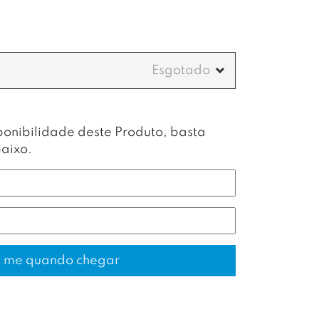
ponibilidade deste Produto, basta
aixo.