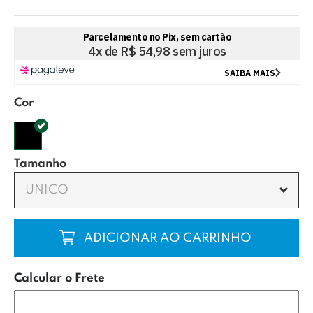
Cor
Tamanho
UNICO
COMPRAR
Calcular o Frete