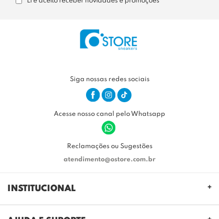
Li e aceito receber novidades e promoções
Siga nossas redes sociais
Acesse nosso canal pelo Whatsapp
Reclamações ou Sugestões
atendimento@ostore.com.br
INSTITUCIONAL
QUEM SOMOS