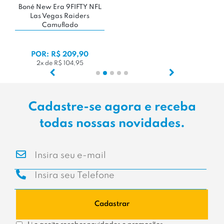
Boné New Era 9FIFTY NFL
Las Vegas Raiders
Camuflado
POR: R$ 209,90
2x de R$ 104,95
Cadastre-se agora e receba
todas nossas novidades.
Cadastrar