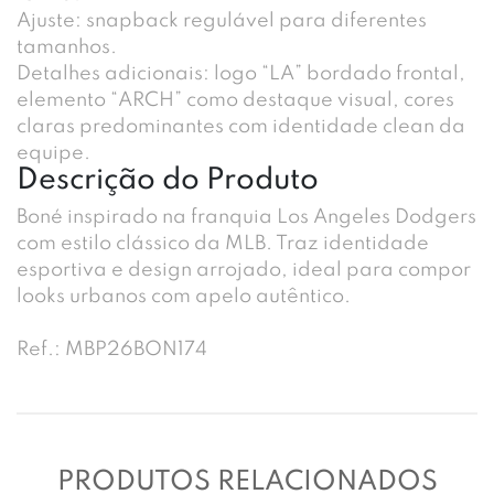
Ajuste: snapback regulável para diferentes
tamanhos.
Detalhes adicionais: logo “LA” bordado frontal,
elemento “ARCH” como destaque visual, cores
claras predominantes com identidade clean da
equipe.
Descrição do Produto
Boné inspirado na franquia Los Angeles Dodgers
com estilo clássico da MLB. Traz identidade
esportiva e design arrojado, ideal para compor
looks urbanos com apelo autêntico.
Ref.: MBP26BON174
PRODUTOS RELACIONADOS