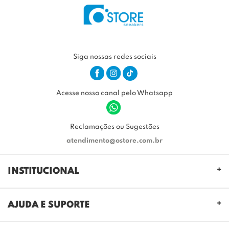
Siga nossas redes sociais
Acesse nosso canal pelo Whatsapp
Reclamações ou Sugestões
atendimento@ostore.com.br
INSTITUCIONAL
QUEM SOMOS
AJUDA E SUPORTE
NOSSAS LOJAS
FALE CONOSCO