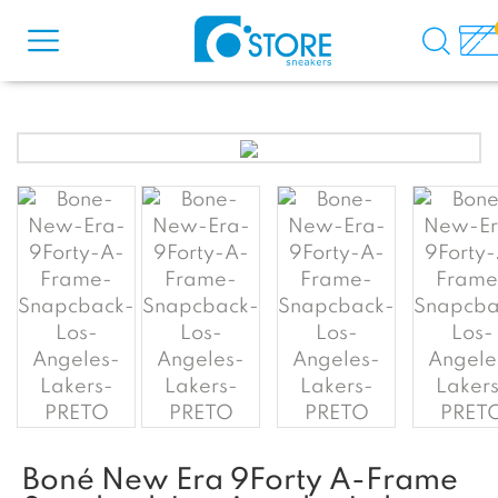
Boné New Era 9Forty A-Frame