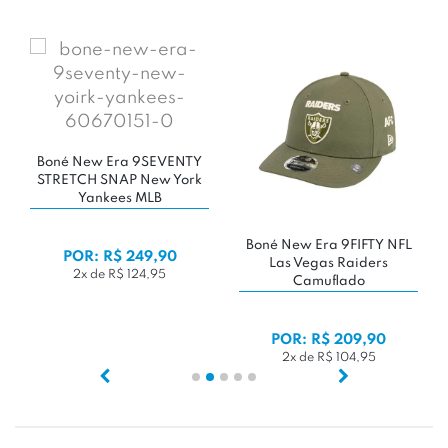
Boné New Era 9SEVENTY
STRETCH SNAP New York
Yankees MLB
Boné New Era 9FIFTY NFL
POR: R$ 249,90
Las Vegas Raiders
2x de R$ 124,95
Camuflado
POR: R$ 209,90
2x de R$ 104,95