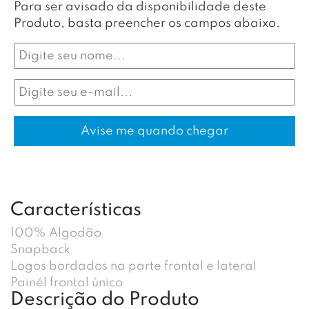
Para ser avisado da disponibilidade deste
Produto, basta preencher os campos abaixo.
Características
100% Algodão
Snapback
Logos bordados na parte frontal e lateral
Painél frontal único
Descrição do Produto