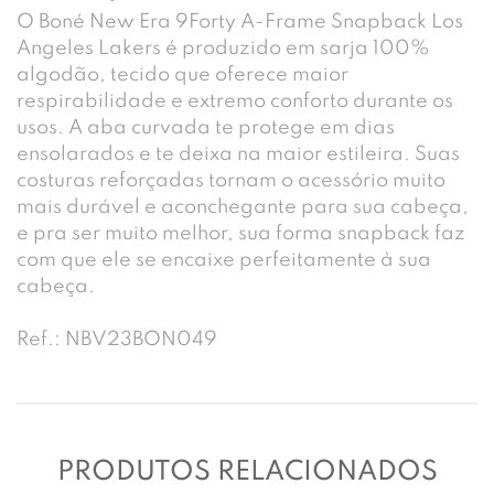
O Boné New Era 9Forty A-Frame Snapback Los
Angeles Lakers é produzido em sarja 100%
algodão, tecido que oferece maior
respirabilidade e extremo conforto durante os
usos. A aba curvada te protege em dias
ensolarados e te deixa na maior estileira. Suas
costuras reforçadas tornam o acessório muito
mais durável e aconchegante para sua cabeça,
e pra ser muito melhor, sua forma snapback faz
com que ele se encaixe perfeitamente à sua
cabeça.
Ref.: NBV23BON049
PRODUTOS RELACIONADOS