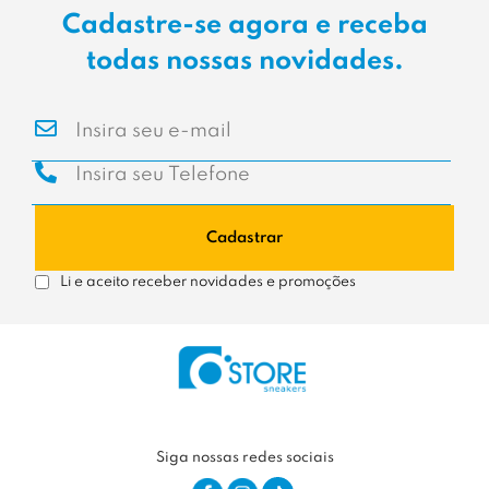
Cadastre-se agora e receba
todas nossas novidades.
Cadastrar
Li e aceito receber novidades e promoções
Siga nossas redes sociais