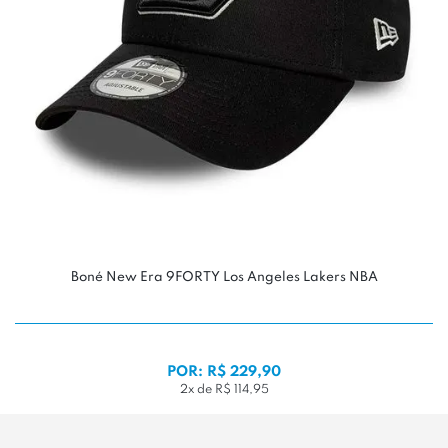
Boné New Era 9FORTY Los Angeles Lakers NBA
POR: R$ 229,90
2x de R$ 114,95