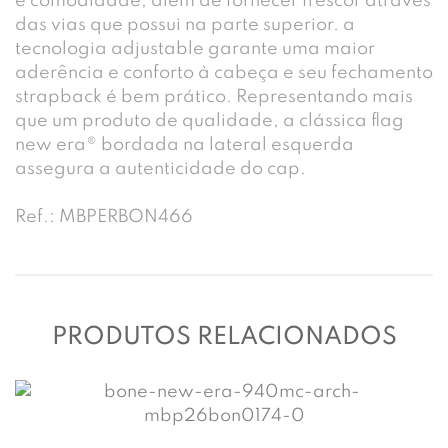
e comodidade, além de fornecer frescor através
das vias que possui na parte superior. a
tecnologia adjustable garante uma maior
aderência e conforto à cabeça e seu fechamento
strapback é bem prático. Representando mais
que um produto de qualidade, a clássica flag
new era® bordada na lateral esquerda
assegura a autenticidade do cap.
Ref.: MBPERBON466
PRODUTOS RELACIONADOS