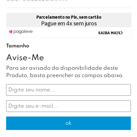
Tamanho
Avise-Me
Para ser avisado da disponibilidade deste
Produto, basta preencher os campos abaixo.