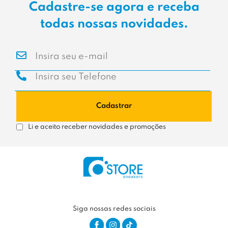
Cadastre-se agora e receba
todas nossas novidades.
Cadastrar
Li e aceito receber novidades e promoções
Siga nossas redes sociais