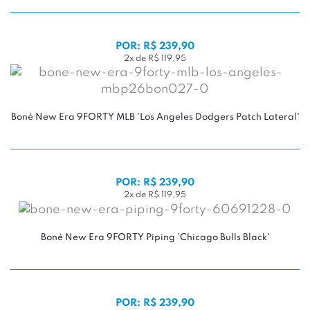
POR: R$ 239,90
2x de R$ 119,95
Boné New Era 9FORTY MLB 'Los Angeles Dodgers Patch Lateral'
POR: R$ 239,90
2x de R$ 119,95
Boné New Era 9FORTY Piping 'Chicago Bulls Black'
POR: R$ 239,90