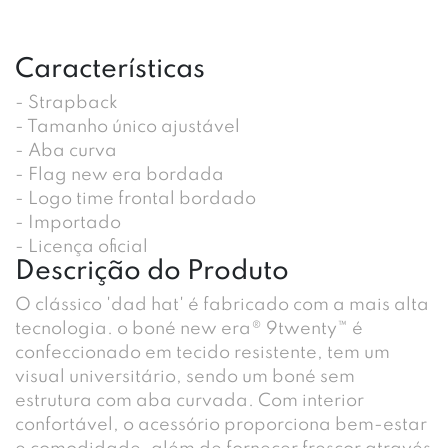
Características
- Strapback
- Tamanho único ajustável
- Aba curva
- Flag new era bordada
- Logo time frontal bordado
- Importado
- Licença oficial
Descrição do Produto
O clássico 'dad hat' é fabricado com a mais alta
tecnologia. o boné new era® 9twenty™ é
confeccionado em tecido resistente, tem um
visual universitário, sendo um boné sem
estrutura com aba curvada. Com interior
confortável, o acessório proporciona bem-estar