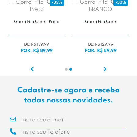
-35%
-30%
Gorro Fila Core - Preto
Gorro Fila Core
DE:
R$ 139,99
DE:
R$ 129,99
POR: R$ 89,99
POR: R$ 89,99
Cadastre-se agora e receba
todas nossas novidades.