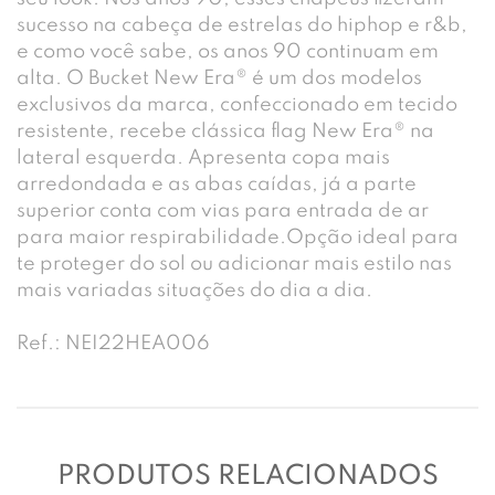
sucesso na cabeça de estrelas do hiphop e r&b,
e como você sabe, os anos 90 continuam em
alta. O Bucket New Era® é um dos modelos
exclusivos da marca, confeccionado em tecido
resistente, recebe clássica flag New Era® na
lateral esquerda. Apresenta copa mais
arredondada e as abas caídas, já a parte
superior conta com vias para entrada de ar
para maior respirabilidade.Opção ideal para
te proteger do sol ou adicionar mais estilo nas
mais variadas situações do dia a dia.
Ref.: NEI22HEA006
PRODUTOS RELACIONADOS