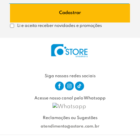
Cadastrar
Li e aceito receber novidades e promoções
Siga nossas redes sociais
Acesse nosso canal pelo Whatsapp
Reclamações ou Sugestões
atendimento@ostore.com.br