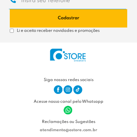
Cadastrar
Li e aceito receber novidades e promoções
Siga nossas redes sociais
Acesse nosso canal pelo Whatsapp
Reclamações ou Sugestões
atendimento@ostore.com.br