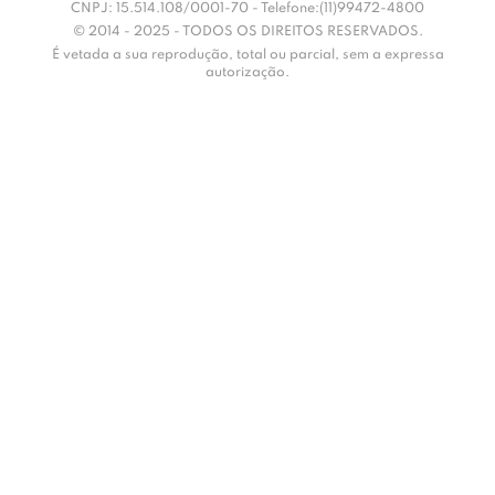
CNPJ: 15.514.108/0001-70 - Telefone:(11)99472-4800
© 2014 - 2025 - TODOS OS DIREITOS RESERVADOS.
É vetada a sua reprodução, total ou parcial, sem a expressa
autorização.