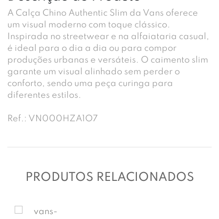
A Calça Chino Authentic Slim da Vans oferece
um visual moderno com toque clássico.
Inspirada no streetwear e na alfaiataria casual,
é ideal para o dia a dia ou para compor
produções urbanas e versáteis. O caimento slim
garante um visual alinhado sem perder o
conforto, sendo uma peça curinga para
diferentes estilos.
Ref.: VN000HZA1O7
PRODUTOS RELACIONADOS