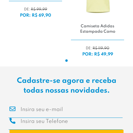
DE:
R$ 99,99
POR: R$ 69,90
Camiseta Adidas
Estampada Camo
DE:
R$ 119,90
POR: R$ 49,99
Cadastre-se agora e receba
todas nossas novidades.