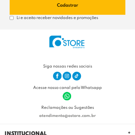
Cadastrar
Li e aceito receber novidades e promoções
Siga nossas redes sociais
Acesse nosso canal pelo Whatsapp
Reclamações ou Sugestões
atendimento@ostore.com.br
INSTITUCIONAL