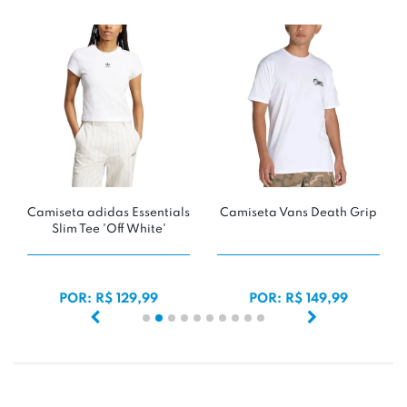
Camiseta adidas Essentials
Camiseta Vans Death Grip
Slim Tee 'Off White'
POR: R$ 129,99
POR: R$ 149,99