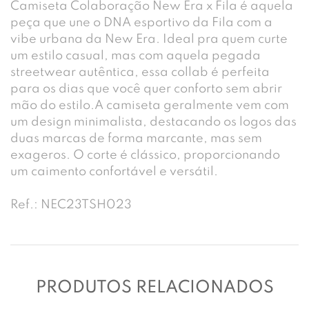
Camiseta Colaboração New Era x Fila é aquela
peça que une o DNA esportivo da Fila com a
vibe urbana da New Era. Ideal pra quem curte
um estilo casual, mas com aquela pegada
streetwear autêntica, essa collab é perfeita
para os dias que você quer conforto sem abrir
mão do estilo.A camiseta geralmente vem com
um design minimalista, destacando os logos das
duas marcas de forma marcante, mas sem
exageros. O corte é clássico, proporcionando
um caimento confortável e versátil.
Ref.: NEC23TSH023
PRODUTOS RELACIONADOS