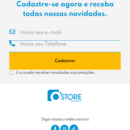
Cadastre-se agora e receba
todas nossas novidades.
Cadastrar
Li e aceito receber novidades e promoções
Siga nossas redes sociais