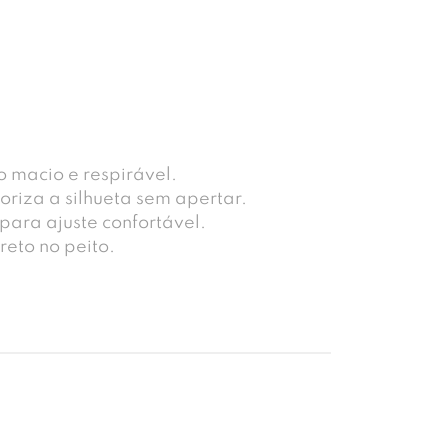
 macio e respirável.
oriza a silhueta sem apertar.
para ajuste confortável.
reto no peito.