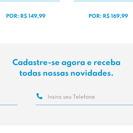
POR: R$ 149,99
POR: R$ 169,99
Cadastre-se agora e receba
todas nossas novidades.