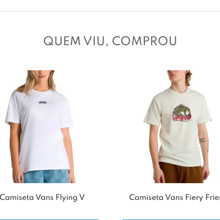
QUEM VIU, COMPROU
Camiseta Vans Flying V
Camiseta Vans Fiery Fri