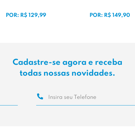
POR: R$ 129,99
POR: R$ 149,90
Cadastre-se agora e receba
todas nossas novidades.