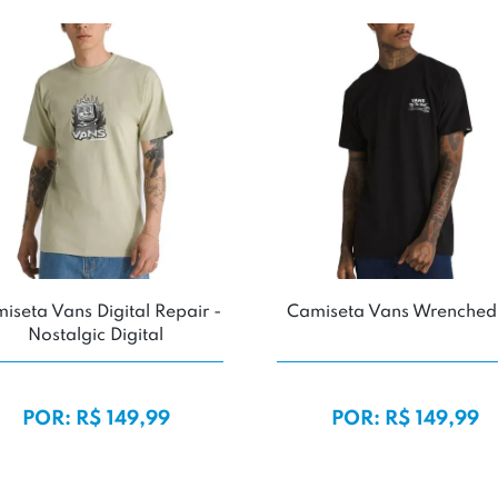
iseta Vans Digital Repair -
Camiseta Vans Wrenched
Nostalgic Digital
POR: R$ 149,99
POR: R$ 149,99