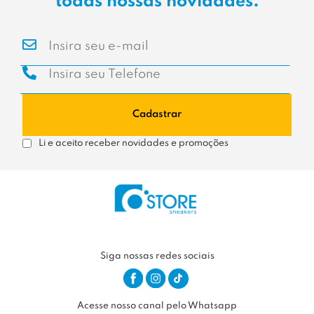
todas nossas novidades.
Cadastrar
Li e aceito receber novidades e promoções
Siga nossas redes sociais
Acesse nosso canal pelo Whatsapp