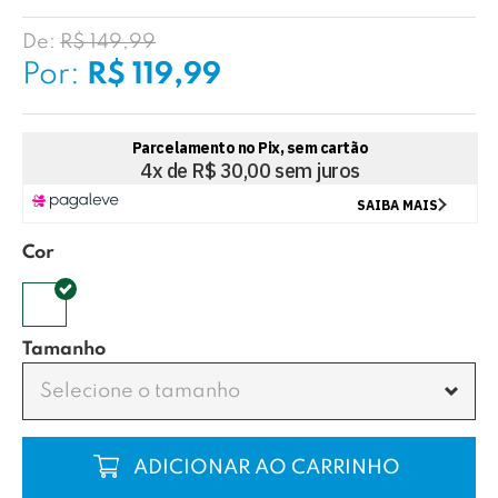
De:
R$ 149,99
Por:
R$ 119,99
Cor
Tamanho
Selecione o tamanho
COMPRAR