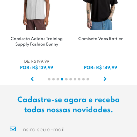
Camiseta Adidas Training
Camiseta Vans Rattler
Supply Fashion Bunny
DE:
R$ 199,99
POR: R$ 139,99
POR: R$ 149,99
Cadastre-se agora e receba
todas nossas novidades.