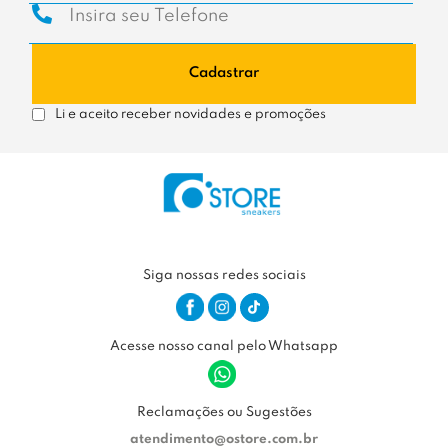
Cadastrar
Li e aceito receber novidades e promoções
Siga nossas redes sociais
Acesse nosso canal pelo Whatsapp
Reclamações ou Sugestões
atendimento@ostore.com.br