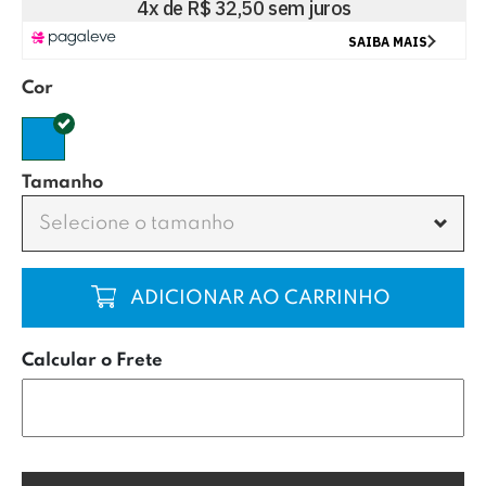
Cor
Tamanho
Selecione o tamanho
COMPRAR
Calcular o Frete