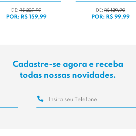
E:
R$ 129,90
DE:
R$ 149,99
R: R$ 99,99
POR: R$ 119,99
Cadastre-se agora e receba
todas nossas novidades.