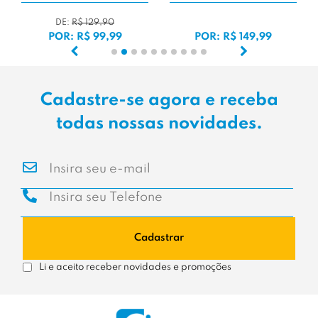
DE:
R$ 129,90
POR: R$ 99,99
POR: R$ 149,99
Cadastre-se agora e receba
todas nossas novidades.
Cadastrar
Li e aceito receber novidades e promoções