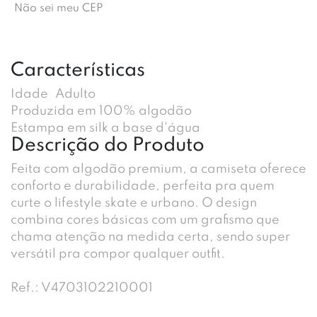
Não sei meu CEP
Características
Idade
Adulto
Produzida em 100% algodão
Estampa em silk a base d'água
Descrição do Produto
Feita com algodão premium, a camiseta oferece
conforto e durabilidade, perfeita pra quem
curte o lifestyle skate e urbano. O design
combina cores básicas com um grafismo que
chama atenção na medida certa, sendo super
versátil pra compor qualquer outfit.
Ref.: V4703102210001