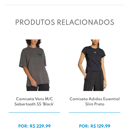
PRODUTOS RELACIONADOS
Camiseta Vans M/C
Camiseta Adidas Essential
Sabertooth SS 'Black'
Slim Preto
POR: R$ 229,99
POR: R$ 129,99