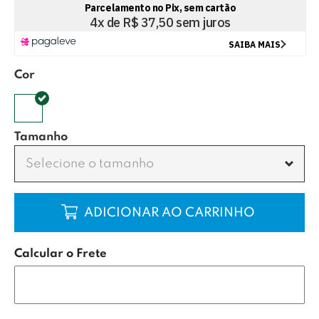
Cor
Tamanho
Selecione o tamanho
COMPRAR
Calcular o Frete