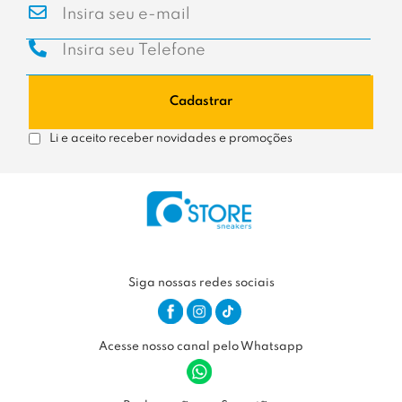
Cadastrar
Li e aceito receber novidades e promoções
Siga nossas redes sociais
Acesse nosso canal pelo Whatsapp