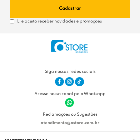
Cadastrar
Li e aceito receber novidades e promoções
Siga nossas redes sociais
Acesse nosso canal pelo Whatsapp
Reclamações ou Sugestões
atendimento@ostore.com.br