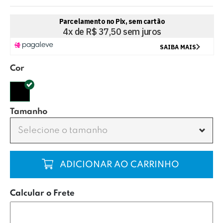
Cor
Tamanho
Selecione o tamanho
COMPRAR
Calcular o Frete