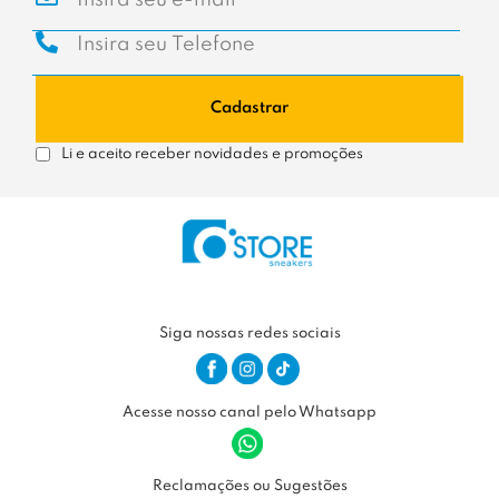
Cadastrar
Li e aceito receber novidades e promoções
Siga nossas redes sociais
Acesse nosso canal pelo Whatsapp
Reclamações ou Sugestões