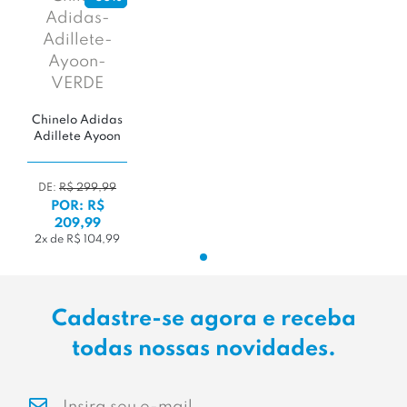
Chinelo Adidas
Adillete Ayoon
DE:
R$ 299,99
POR: R$
209,99
2x de R$ 104,99
Cadastre-se agora e receba
todas nossas novidades.