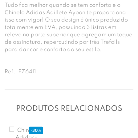
Tudo fica melhor quando se tem conforto e o
Chinelo Adidas Adillete Ayoon te proporciona
isso com vigor! O seu design é único produzido
totalmente em EVA, possuindo 3 listras em
relevo na parte superior que agregam um toque
de assinatura, repercutindo por três Trefoils
para dar cor e conforto ao seu estilo.
Ref.: FZ6411
PRODUTOS RELACIONADOS
-30%