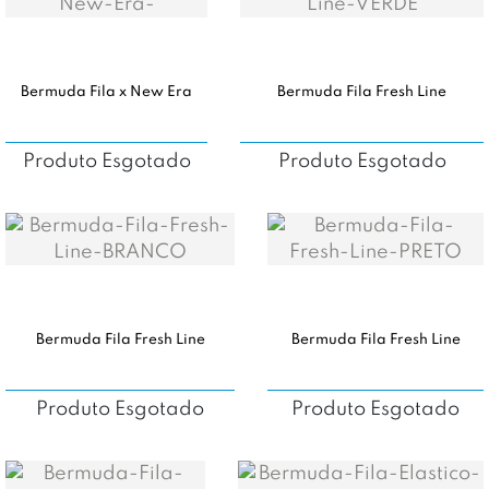
Bermuda Fila x New Era
Bermuda Fila Fresh Line
Produto Esgotado
Produto Esgotado
Bermuda Fila Fresh Line
Bermuda Fila Fresh Line
Produto Esgotado
Produto Esgotado