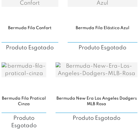
Bermuda Fila Confort
Bermuda Fila Elástico Azul
Produto Esgotado
Produto Esgotado
Bermuda Fila Pratical
Bermuda New Era Los Angeles Dodgers
Cinza
MLB Rosa
Produto
Produto Esgotado
Esgotado