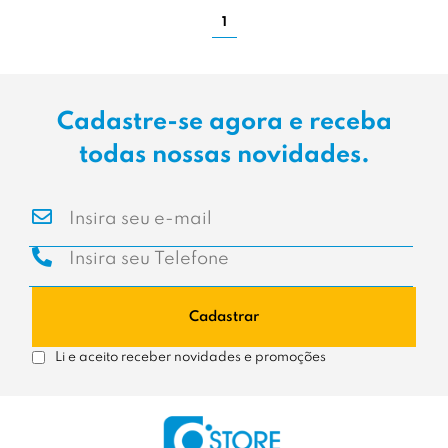
1
Cadastre-se agora e receba
todas nossas novidades.
Cadastrar
Li e aceito receber novidades e promoções