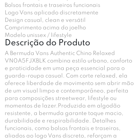
Bolsos frontais e traseiros funcionais
Logo Vans aplicado discretamente
Design casual, clean e versátil
Comprimento acima do joelho
Modelo unissex / lifestyle
Descrição do Produto
A Bermuda Vans Authentic Chino Relaxed
VN0A5FJXBLK combina estilo urbano, conforto
e praticidade em uma peça essencial para o
guarda-roupa casual. Com corte relaxed, ela
oferece liberdade de movimento sem abrir mão
de um visual limpo e contemporâneo, perfeita
para composições streetwear, lifestyle ou
momentos de lazer.Produzida em algodão
resistente, a bermuda garante toque macio,
durabilidade e respirabilidade. Detalhes
funcionais, como bolsos frontais e traseiros,
aliados ao logo Vans discreto, reforçam a