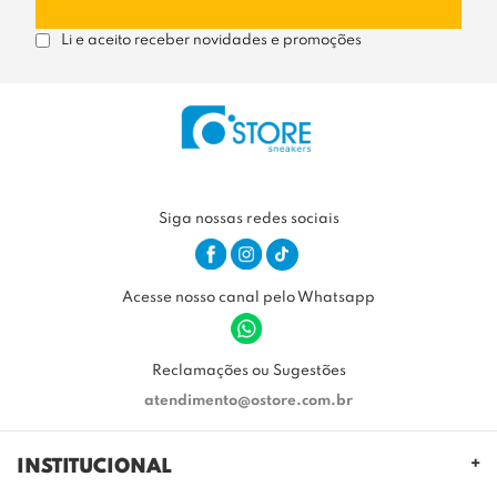
Li e aceito receber novidades e promoções
Siga nossas redes sociais
Acesse nosso canal pelo Whatsapp
Reclamações ou Sugestões
atendimento@ostore.com.br
INSTITUCIONAL