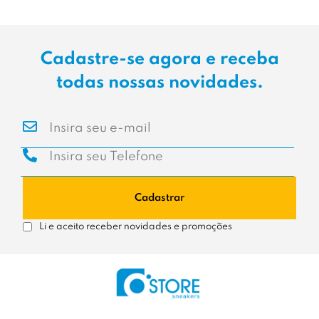
Cadastre-se agora e receba
todas nossas novidades.
Cadastrar
Li e aceito receber novidades e promoções