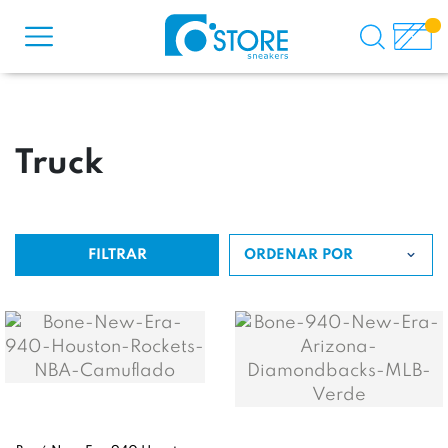
Truck
FILTRAR
ORDENAR POR