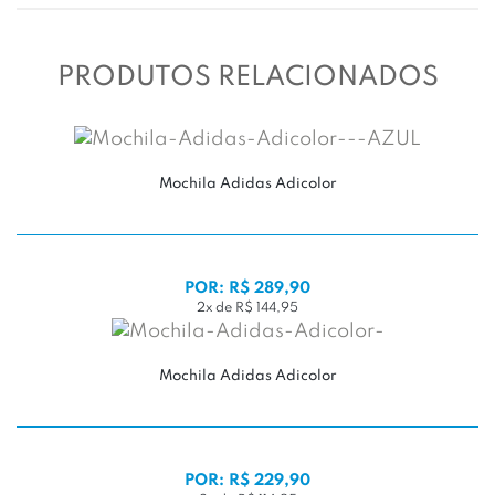
PRODUTOS RELACIONADOS
Mochila Adidas Adicolor
POR: R$ 289,90
2x de R$ 144,95
Mochila Adidas Adicolor
POR: R$ 229,90