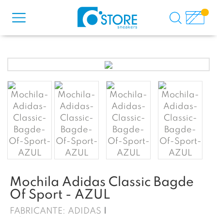
Mochila Adidas Classic Bagde
Of Sport - AZUL
FABRICANTE:
ADIDAS