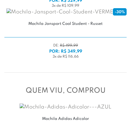
POR: R$ 329,99
3x de R$ 109,99
-30%
Mochila Jansport Cool Student - Russet
DE:
R$ 499,99
POR: R$ 349,99
3x de R$ 116,66
QUEM VIU, COMPROU
Mochila Adidas Adicolor