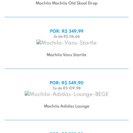
Mochila Mochila Old Skool Drop
POR: R$ 349,99
3x de R$ 116,66
Mochila Vans Startle
POR: R$ 549,90
5x de R$ 109,98
Mochila Adidas Lounge