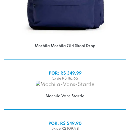
Mochila Mochila Old Skool Drop
POR: R$ 349,99
3x de R$ 116,66
Mochila Vans Startle
POR: R$ 549,90
5x de R$ 109,98