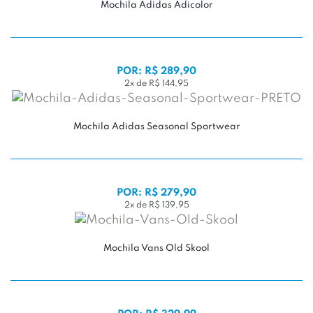
Mochila Adidas Adicolor
POR: R$ 289,90
2x de R$ 144,95
Mochila Adidas Seasonal Sportwear
POR: R$ 279,90
2x de R$ 139,95
Mochila Vans Old Skool