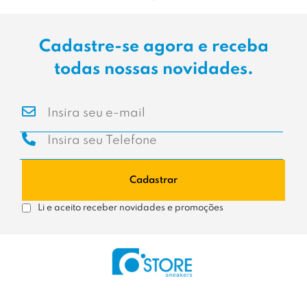
Cadastre-se agora e receba
todas nossas novidades.
Cadastrar
Li e aceito receber novidades e promoções