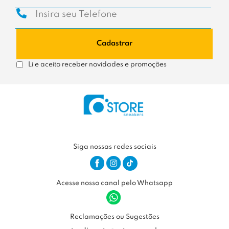
Cadastrar
Li e aceito receber novidades e promoções
Siga nossas redes sociais
Acesse nosso canal pelo Whatsapp
Reclamações ou Sugestões