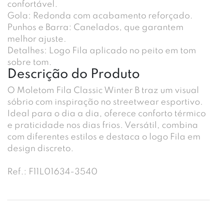
confortável.
Gola: Redonda com acabamento reforçado.
Punhos e Barra: Canelados, que garantem
melhor ajuste.
Detalhes: Logo Fila aplicado no peito em tom
sobre tom.
Descrição do Produto
O Moletom Fila Classic Winter B traz um visual
sóbrio com inspiração no streetwear esportivo.
Ideal para o dia a dia, oferece conforto térmico
e praticidade nos dias frios. Versátil, combina
com diferentes estilos e destaca o logo Fila em
design discreto.
Ref.: F11L01634-3540