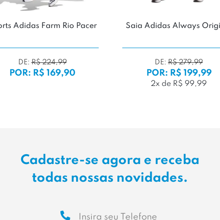
rts Adidas Farm Rio Pacer
Saia Adidas Always Origi
DE:
R$ 224,99
DE:
R$ 279,99
POR: R$ 169,90
POR: R$ 199,99
2x de R$ 99,99
Cadastre-se agora e receba
todas nossas novidades.