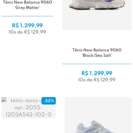
Tênis New Balance 9060
'Grey Matter'
R$ 1.299,99
10x de R$ 129,99
Tênis New Balance 9060
'Black/Sea Salt'
R$ 1.299,99
10x de R$ 129,99
-22%