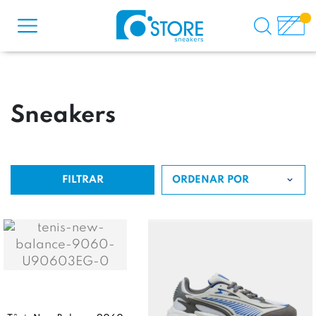
Sneakers
FILTRAR
ORDENAR POR