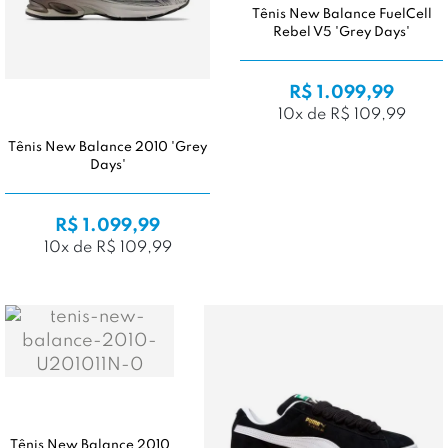
Tênis New Balance FuelCell
Rebel V5 'Grey Days'
R$ 1.099,99
10x de R$ 109,99
Tênis New Balance 2010 'Grey
Days'
R$ 1.099,99
10x de R$ 109,99
Tênis New Balance 2010