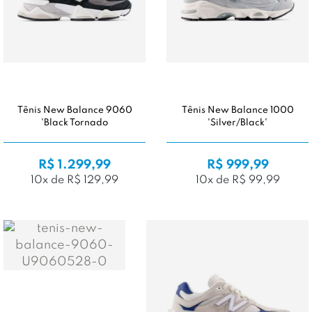
Tênis New Balance 9060
Tênis New Balance 1000
'Black Tornado
'Silver/Black'
R$ 1.299,99
R$ 999,99
10x de R$ 129,99
10x de R$ 99,99