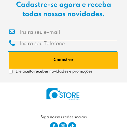
Cadastre-se agora e receba
todas nossas novidades.
Cadastrar
Li e aceito receber novidades e promoções
Siga nossas redes sociais