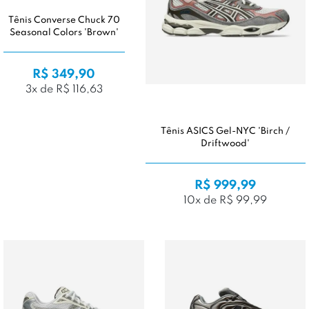
Tênis Converse Chuck 70
Seasonal Colors 'Brown'
R$ 349,90
3x de R$ 116,63
Tênis ASICS Gel-NYC 'Birch /
Driftwood'
R$ 999,99
10x de R$ 99,99