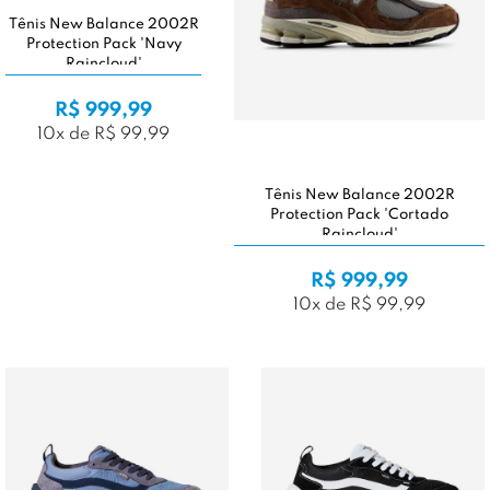
Tênis New Balance 2002R
Protection Pack 'Navy
Raincloud'
R$ 999,99
10x de R$ 99,99
Tênis New Balance 2002R
Protection Pack 'Cortado
Raincloud'
R$ 999,99
10x de R$ 99,99