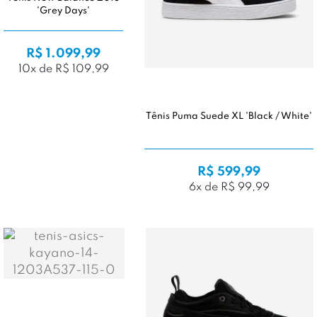
'Grey Days'
R$ 1.099,99
10x de R$ 109,99
Tênis Puma Suede XL 'Black / White'
R$ 599,99
6x de R$ 99,99