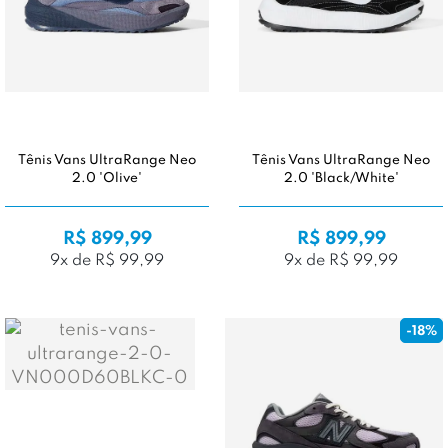
Tênis Vans UltraRange Neo
Tênis Vans UltraRange Neo
2.0 'Olive'
2.0 'Black/White'
R$ 899,99
R$ 899,99
9x de R$ 99,99
9x de R$ 99,99
-18%