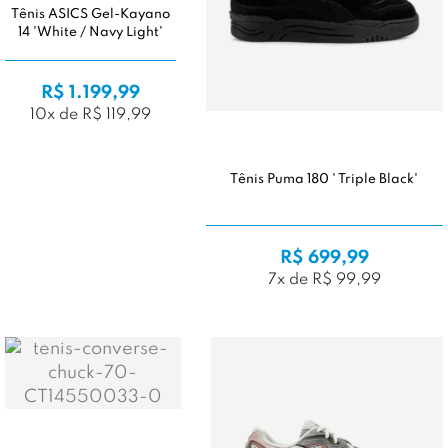
Tênis ASICS Gel-Kayano
14 'White / Navy Light'
R$ 1.199,99
10x de R$ 119,99
Tênis Puma 180 ' Triple Black'
R$ 699,99
7x de R$ 99,99