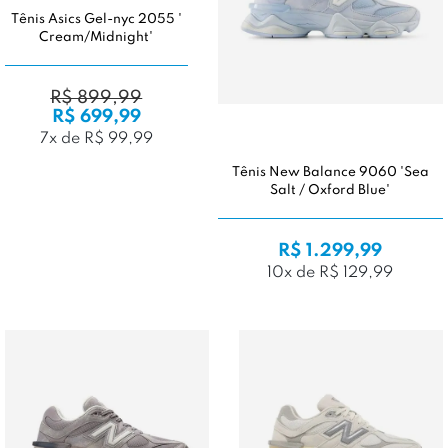
Tênis Asics Gel-nyc 2055 '
Cream/Midnight'
R$ 899,99
R$ 699,99
7x de R$ 99,99
Tênis New Balance 9060 'Sea
Salt / Oxford Blue'
R$ 1.299,99
10x de R$ 129,99